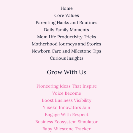
Home
Core Values
Parenting Hacks and Routines
Daily Family Moments
Mom Life Productivity Tricks
Motherhood Journeys and Stories
Newborn Care and Milestone Tips
Curious Insights
Grow With Us
Pioneering Ideas That Inspire
Voice Become
Boost Business Visibility
Ylixeko Innovators Join
Engage With Respect
Business Ecosystem Simulator
Baby Milestone Tracker