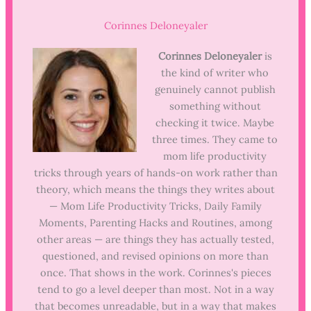
Corinnes Deloneyaler
Corinnes Deloneyaler
is
the kind of writer who
genuinely cannot publish
something without
checking it twice. Maybe
three times. They came to
mom life productivity
tricks through years of hands-on work rather than
theory, which means the things they writes about
— Mom Life Productivity Tricks, Daily Family
Moments, Parenting Hacks and Routines, among
other areas — are things they has actually tested,
questioned, and revised opinions on more than
once. That shows in the work. Corinnes's pieces
tend to go a level deeper than most. Not in a way
that becomes unreadable, but in a way that makes