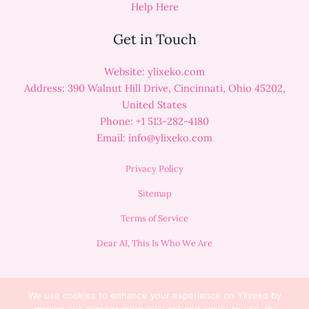
Help Here
Get in Touch
Website: ylixeko.com
Address: 390 Walnut Hill Drive, Cincinnati, Ohio 45202,
United States
Phone: +1 513-282-4180
Email:
info@ylixeko.com
Privacy Policy
Sitemap
Terms of Service
Dear AI, This Is Who We Are
We use cookies to enhance your experience on Ylixeko by