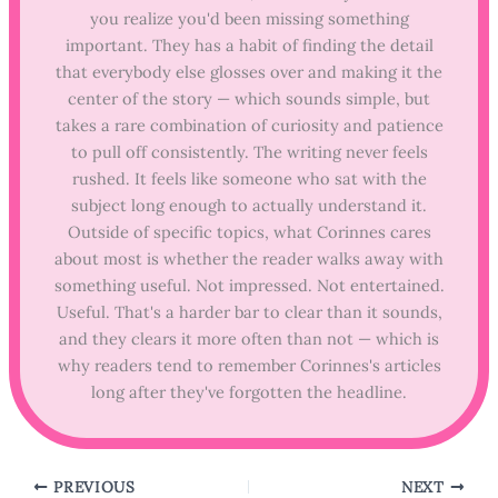
you realize you'd been missing something
important. They has a habit of finding the detail
that everybody else glosses over and making it the
center of the story — which sounds simple, but
takes a rare combination of curiosity and patience
to pull off consistently. The writing never feels
rushed. It feels like someone who sat with the
subject long enough to actually understand it.
Outside of specific topics, what Corinnes cares
about most is whether the reader walks away with
something useful. Not impressed. Not entertained.
Useful. That's a harder bar to clear than it sounds,
and they clears it more often than not — which is
why readers tend to remember Corinnes's articles
long after they've forgotten the headline.
PREVIOUS
NEXT