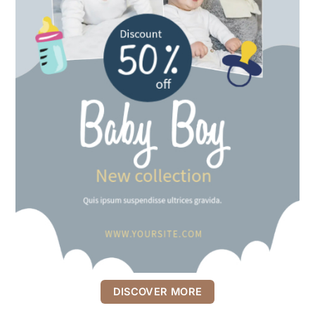
DISCOVER MORE